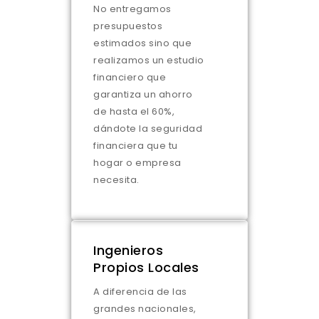
No entregamos
presupuestos
estimados sino que
realizamos un estudio
financiero que
garantiza un ahorro
de hasta el 60%,
dándote la seguridad
financiera que tu
hogar o empresa
necesita.
Ingenieros
Propios Locales
A diferencia de las
grandes nacionales,