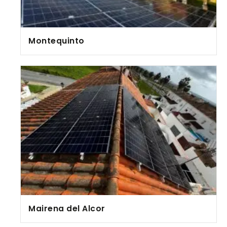
Montequinto
Mairena del Alcor