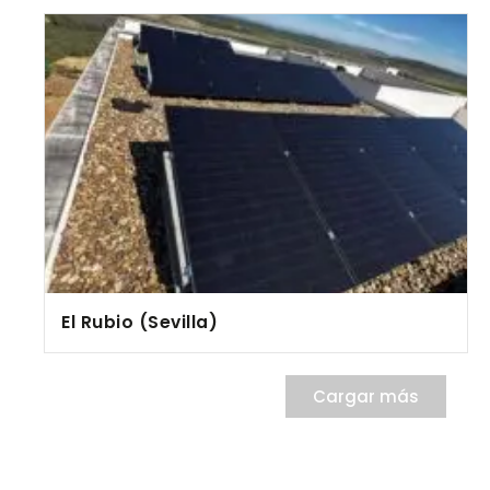
El Rubio (Sevilla)
Cargar más