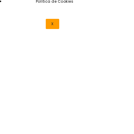
Política de Cookies
X