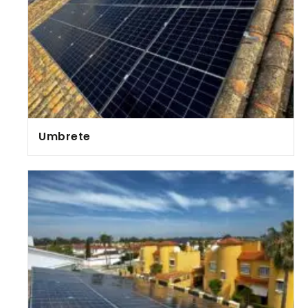
Umbrete