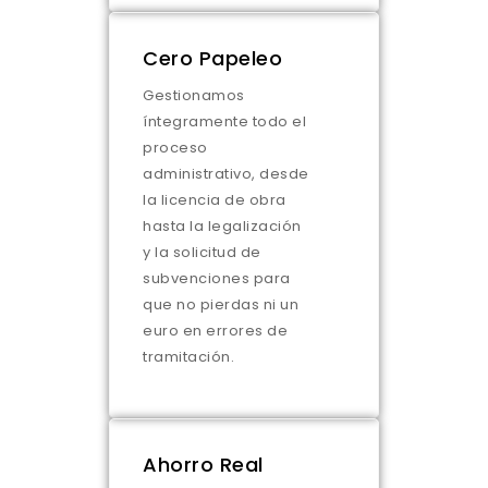
Cero Papeleo
Gestionamos
íntegramente todo el
proceso
administrativo, desde
la licencia de obra
hasta la legalización
y la solicitud de
subvenciones para
que no pierdas ni un
euro en errores de
tramitación.
Ahorro Real