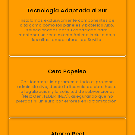
Tecnología Adaptada al Sur
Instalamos exclusivamente componentes de
alta gama como los paneles y baterías Aiko,
seleccionados por su capacidad para
mantener un rendimiento óptimo incluso bajo
las altas temperaturas de Sevilla.
Cero Papeleo
Gestionamos íntegramente todo el proceso
administrativo, desde la licencia de obra hasta
la legalización y la solicitud de subvenciones
(Next Gen, FEDER, INEA), asegurando que no
pierdas ni un euro por errores en la tramitación.
Ahorro Real