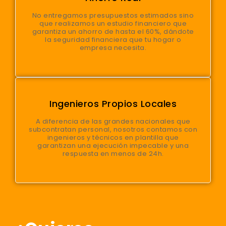
No entregamos presupuestos estimados sino
que realizamos un estudio financiero que
garantiza un ahorro de hasta el 60%, dándote
la seguridad financiera que tu hogar o
empresa necesita.
Ingenieros Propios Locales
A diferencia de las grandes nacionales que
subcontratan personal, nosotros contamos con
ingenieros y técnicos en plantilla que
garantizan una ejecución impecable y una
respuesta en menos de 24h.