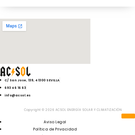
C/ San Jose, 139, 41300 SEVILLA
693 46 16 63
info@acsol.es
Copyright © 2026 ACSOL ENERGÍA SOLAR Y CLIMATIZACIÓN
Aviso Legal
Política de Privacidad