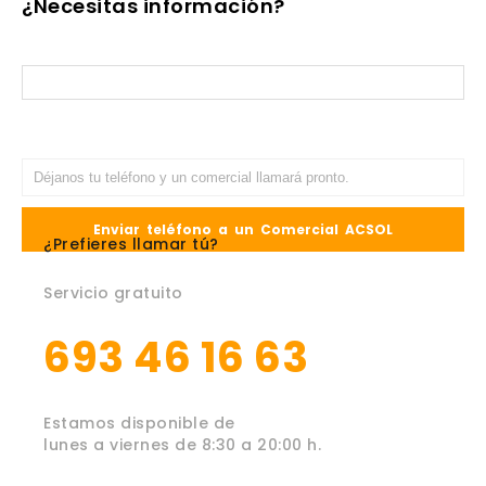
¿Necesitas información?
¿Prefieres llamar tú?
Servicio gratuito
693 46 16 63
Estamos disponible de
lunes a viernes de 8:30 a 20:00 h.