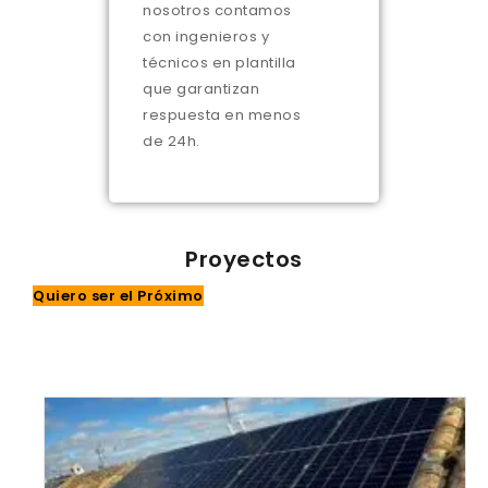
nosotros contamos
con ingenieros y
técnicos en plantilla
que garantizan
respuesta en menos
de 24h.
Proyectos
Quiero ser el Próximo