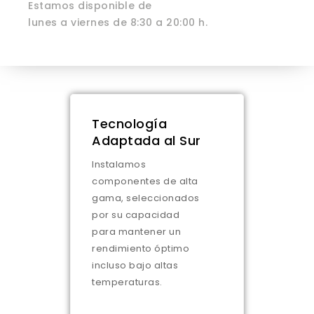
Estamos disponible de
lunes a viernes de 8:30 a 20:00 h.
Tecnología
Adaptada al Sur
Instalamos
componentes de alta
gama, seleccionados
por su capacidad
para mantener un
rendimiento óptimo
incluso bajo altas
temperaturas.